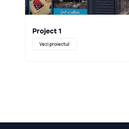
Project 1
Vezi proiectul