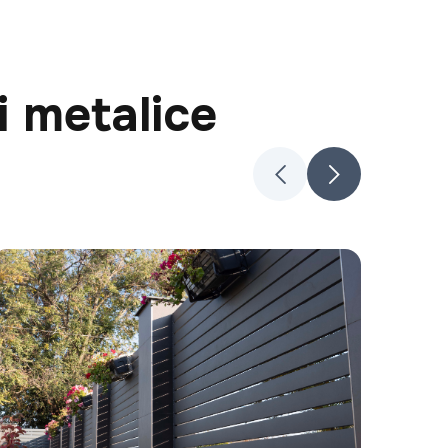
i metalice