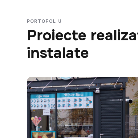
PORTOFOLIU
Proiecte realiza
instalate