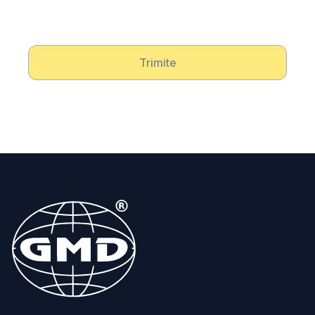
Trimite