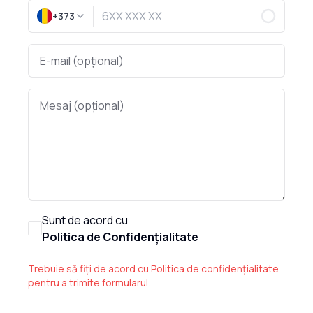
+373
Sunt de acord cu
Politica de Confidențialitate
Trebuie să fiți de acord cu Politica de confidențialitate
pentru a trimite formularul.