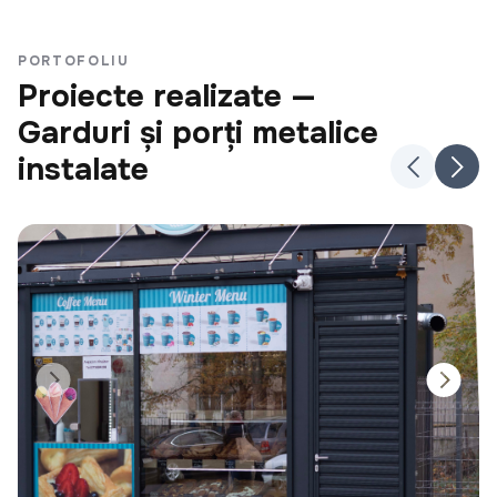
PORTOFOLIU
Proiecte realizate —
Garduri și porți metalice
instalate