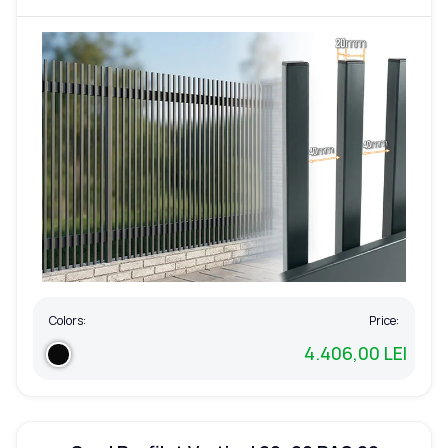
Colors:
Price:
4.406,00 LEI