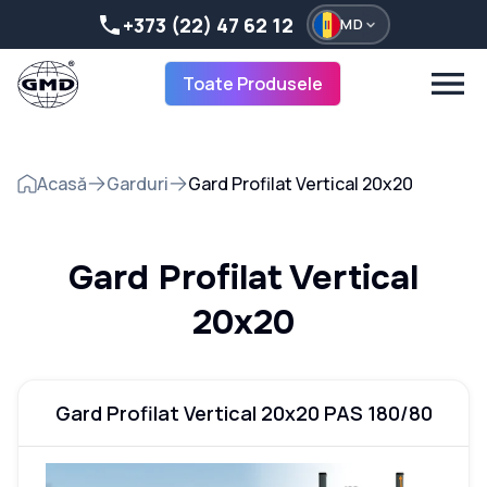
+373 (22) 47 62 12
MD
Toate Produsele
Acasă
Garduri
Gard Profilat Vertical 20x20
Gard Profilat Vertical
20x20
Gard Profilat Vertical 20x20 PAS 180/80