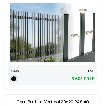
Colors:
Price:
3.603,00 LEI
Gard Profilat Vertical 20x20 PAS 40