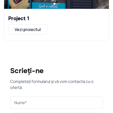
Project 1
Vezi proiectul
Scrieți-ne
Completați formularul și vă vom contacta cu o
ofertă.