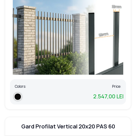
Colors:
Price:
2.547,00 LEI
Gard Profilat Vertical 20x20 PAS 60