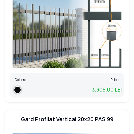
Colors:
Price:
3.305,00 LEI
Gard Profilat Vertical 20x20 PAS 99