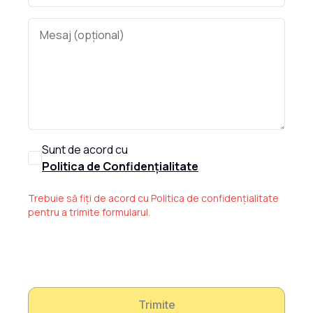
Sunt de acord cu
Politica de Confidențialitate
Trebuie să fiți de acord cu Politica de confidențialitate
pentru a trimite formularul.
Trimite