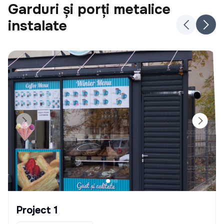
Garduri și porți metalice
instalate
Project 1