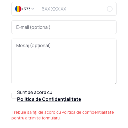
+373
Sunt de acord cu
Politica de Confidențialitate
Trebuie să fiți de acord cu Politica de confidențialitate
pentru a trimite formularul.