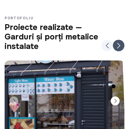
PORTOFOLIU
Proiecte realizate —
Garduri și porți metalice
instalate