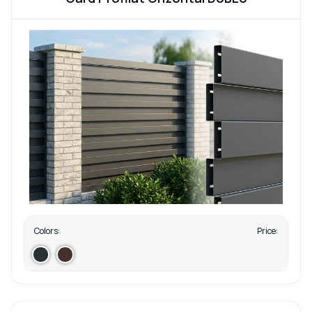
Colors:
Price: