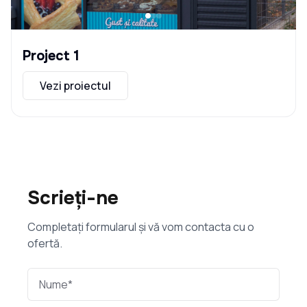
Project 1
Vezi proiectul
Scrieți-ne
Completați formularul și vă vom contacta cu o
ofertă.