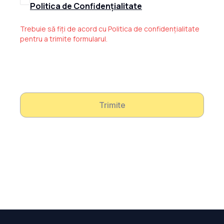
Politica de Confidențialitate
Trebuie să fiți de acord cu Politica de confidențialitate
pentru a trimite formularul.
Trimite