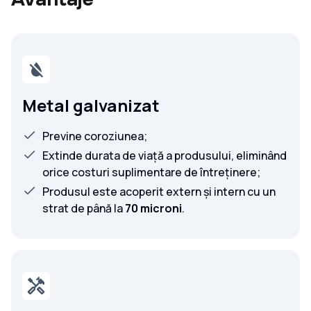
Metal galvanizat
Previne coroziunea;
Extinde durata de viață a produsului, eliminând
orice costuri suplimentare de întreținere;
Produsul este acoperit extern și intern cu un
strat de până la
70 microni
.