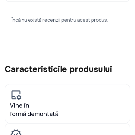
Încă nu există recenzii pentru acest produs.
Caracteristicile produsului
Vine în
formă demontată