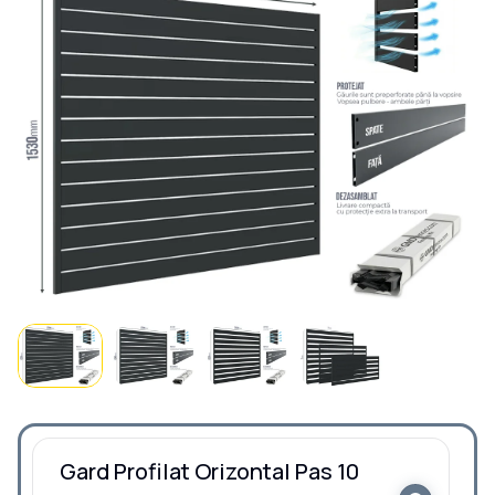
Gard Profilat Orizontal Pas 10