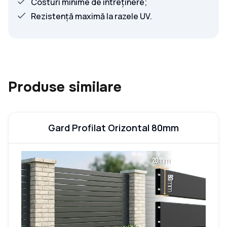
Costuri minime de întreținere;
Rezistență maximă la razele UV.
Produse similare
Gard Profilat Orizontal 80mm