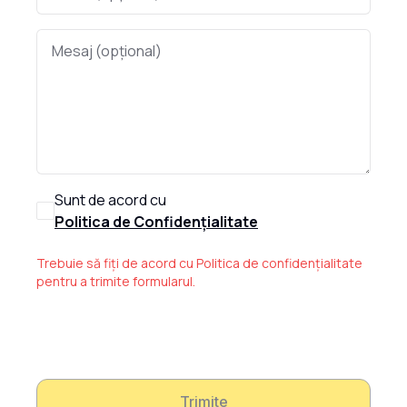
Sunt de acord cu
Politica de Confidențialitate
Trebuie să fiți de acord cu Politica de confidențialitate
pentru a trimite formularul.
Trimite