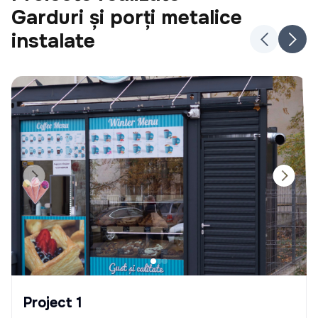
Garduri și porți metalice
instalate
Project 1