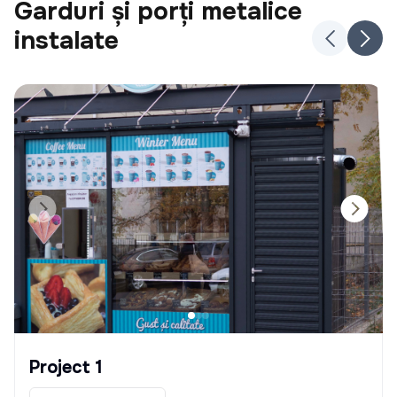
Garduri și porți metalice
instalate
Project 1