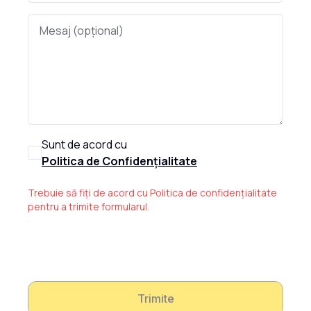
Sunt de acord cu
Politica de Confidențialitate
Trebuie să fiți de acord cu Politica de confidențialitate
pentru a trimite formularul.
Trimite