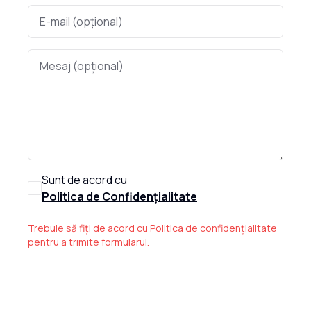
Sunt de acord cu
Politica de Confidențialitate
Trebuie să fiți de acord cu Politica de confidențialitate
pentru a trimite formularul.