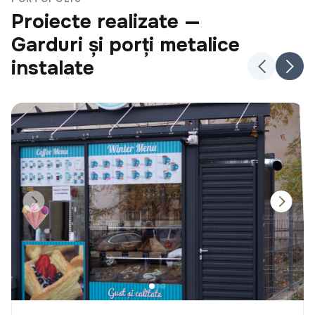
Proiecte realizate —
Garduri și porți metalice
instalate