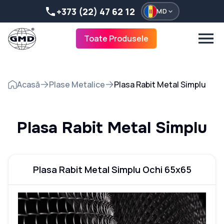
+373 (22) 47 62 12
MD
Toate Produsele
Acasă
Plase Metalice
Plasa Rabit Metal Simplu
Plasa Rabit Metal Simplu
Plasa Rabit Metal Simplu Ochi 65x65