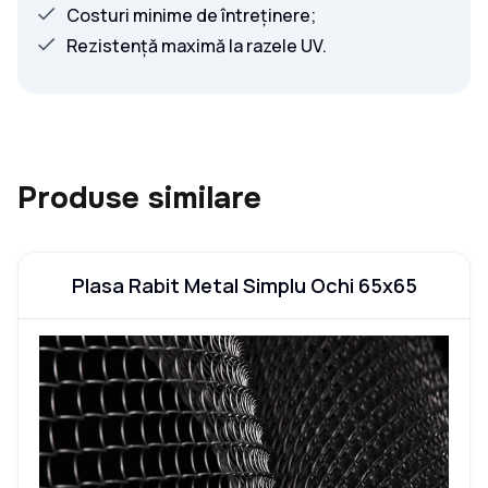
Costuri minime de întreținere;
Rezistență maximă la razele UV.
Produse similare
Plasa Rabit Metal Simplu Ochi 65x65