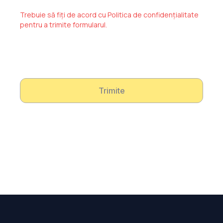
Trebuie să fiți de acord cu Politica de confidențialitate
pentru a trimite formularul.
Trimite