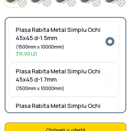
Plasa Rabita Metal Simplu Ochi
45x45 d-1.5mm
(1500mm x 10000mm)
316,00 LEI
Plasa Rabita Metal Simplu Ochi
45x45 d-1.7mm
(1500mm x 10000mm)
Plasa Rabita Metal Simplu Ochi
45x45 d-1.9mm
(1500mm x 10000mm)
494,00 LEI
Obțineți o ofertă