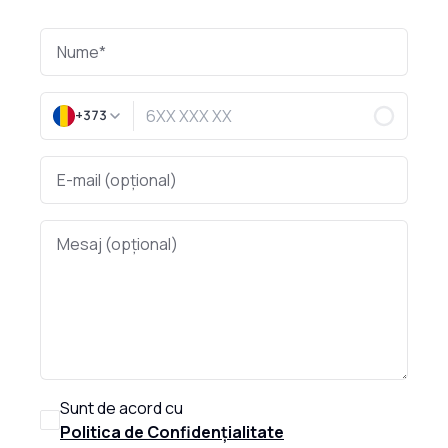
+373
Sunt de acord cu
Politica de Confidențialitate