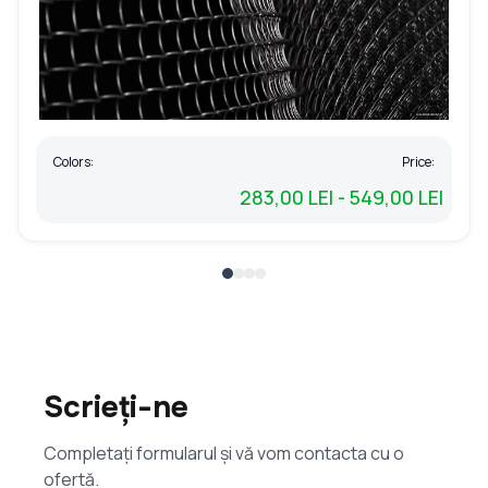
Colors:
Price:
283,00 LEI - 549,00 LEI
Scrieți-ne
Completați formularul și vă vom contacta cu o
ofertă.