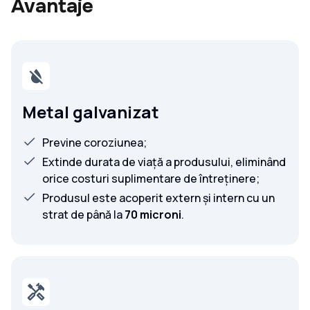
Avantaje
Metal galvanizat
Previne coroziunea;
Extinde durata de viață a produsului, eliminând
orice costuri suplimentare de întreținere;
Produsul este acoperit extern și intern cu un
strat de până la
70 microni
.