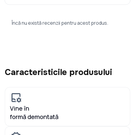
Încă nu există recenzii pentru acest produs.
Caracteristicile produsului
Vine în
formă demontată