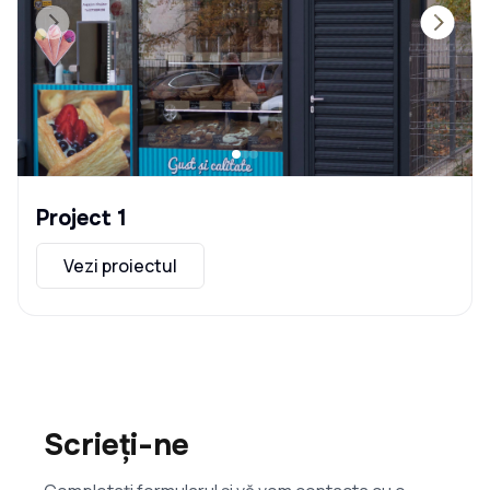
Project 1
Vezi proiectul
Scrieți-ne