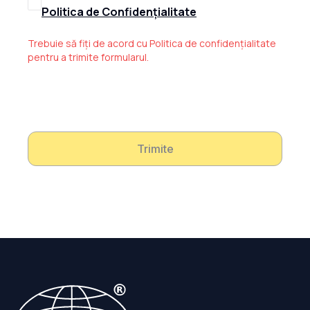
Politica de Confidențialitate
Trebuie să fiți de acord cu Politica de confidențialitate
pentru a trimite formularul.
Trimite