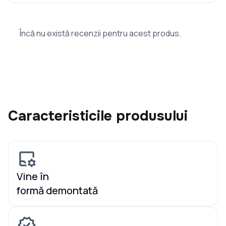
Încă nu există recenzii pentru acest produs.
Caracteristicile produsului
Vine în
formă demontată