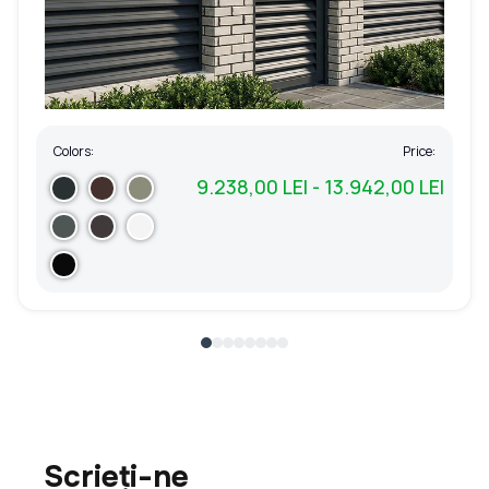
Colors:
Price:
9.238,00 LEI - 13.942,00 LEI
Scrieți-ne