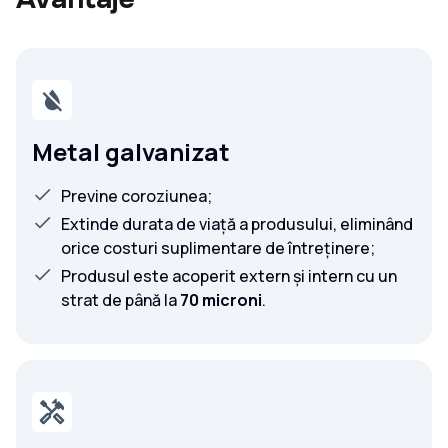
Metal galvanizat
Previne coroziunea;
Extinde durata de viață a produsului, eliminând
orice costuri suplimentare de întreținere;
Produsul este acoperit extern și intern cu un
strat de până la
70 microni
.