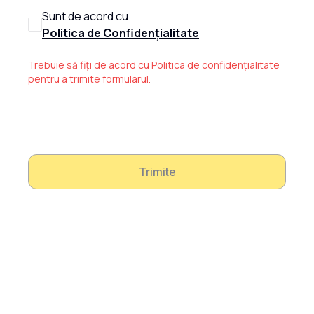
Sunt de acord cu
Politica de Confidențialitate
Trebuie să fiți de acord cu Politica de confidențialitate
pentru a trimite formularul.
Trimite