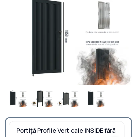
Portiță Profile Verticale INSIDE fără