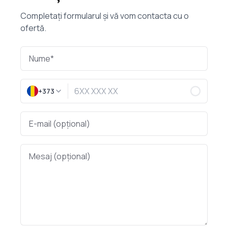
Completați formularul și vă vom contacta cu o
ofertă.
+373