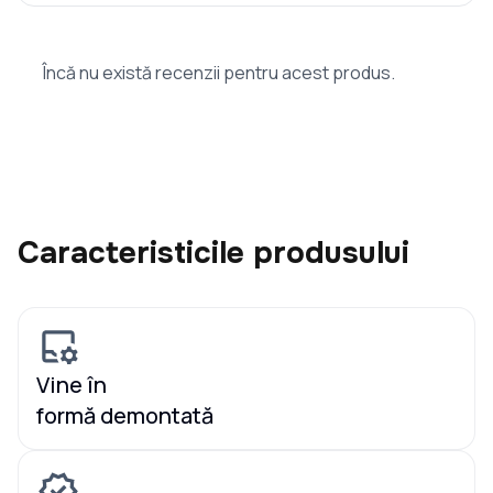
Încă nu există recenzii pentru acest produs.
Caracteristicile produsului
Vine în
formă demontată