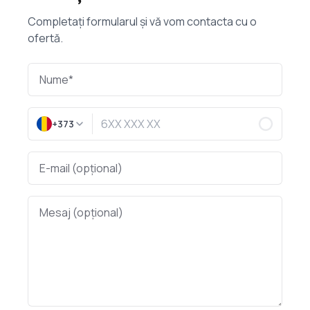
Completați formularul și vă vom contacta cu o
ofertă.
+373