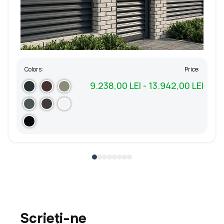
Colors:
Price:
9.238,00 LEI - 13.942,00 LEI
Scrieți-ne