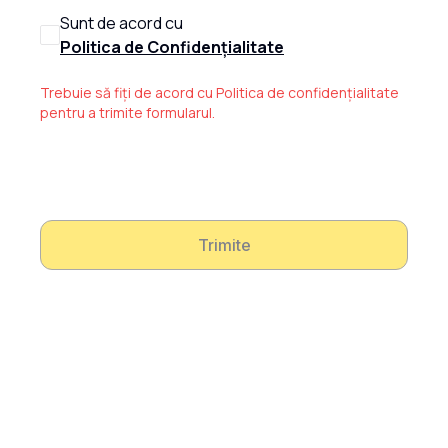
Sunt de acord cu
Politica de Confidențialitate
Trebuie să fiți de acord cu Politica de confidențialitate
pentru a trimite formularul.
Trimite