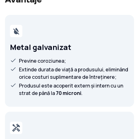
Metal galvanizat
Previne coroziunea;
Extinde durata de viață a produsului, eliminând
orice costuri suplimentare de întreținere;
Produsul este acoperit extern și intern cu un
strat de până la
70 microni
.