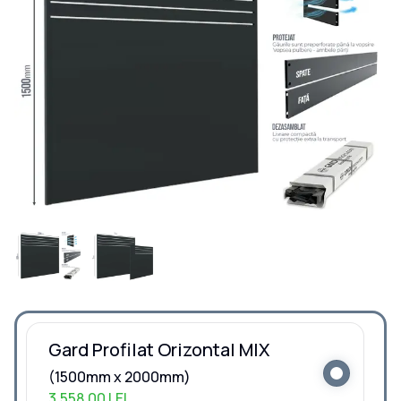
Gard Profilat Orizontal MIX
(1500mm x 2000mm)
3.558,00 LEI