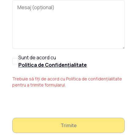
Sunt de acord cu
Politica de Confidențialitate
Trebuie să fiți de acord cu Politica de confidențialitate
pentru a trimite formularul.
Trimite