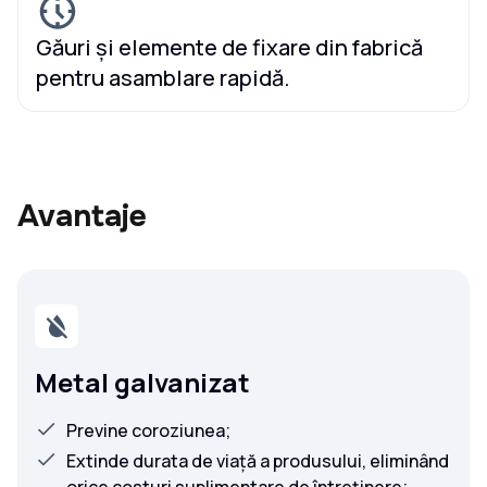
Găuri și elemente de fixare din fabrică
pentru asamblare rapidă.
Avantaje
Metal galvanizat
Previne coroziunea;
Extinde durata de viață a produsului, eliminând