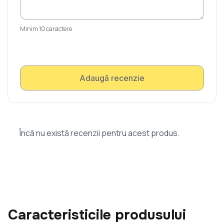
Minim 10 caractere
Adaugă recenzie
Încă nu există recenzii pentru acest produs.
Caracteristicile produsului