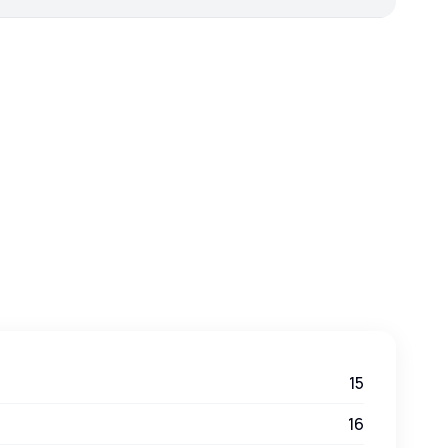
15
16