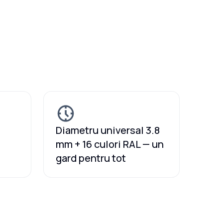
Diametru universal 3.8
mm + 16 culori RAL — un
gard pentru tot