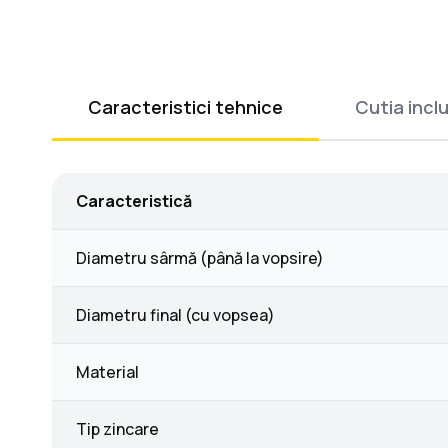
Caracteristici tehnice
Cutia incl
Caracteristică
Diametru sârmă (până la vopsire)
Diametru final (cu vopsea)
Material
Tip zincare