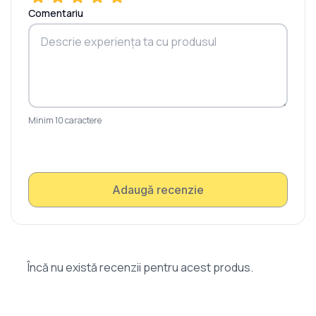
Comentariu
Minim 10 caractere
Adaugă recenzie
Încă nu există recenzii pentru acest produs.