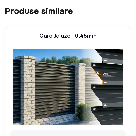
Produse similare
Gard Jaluze - 0.45mm