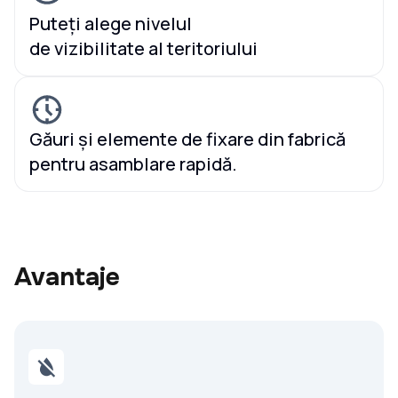
Puteți alege nivelul
de vizibilitate al teritoriului
Găuri și elemente de fixare din fabrică
pentru asamblare rapidă.
Avantaje