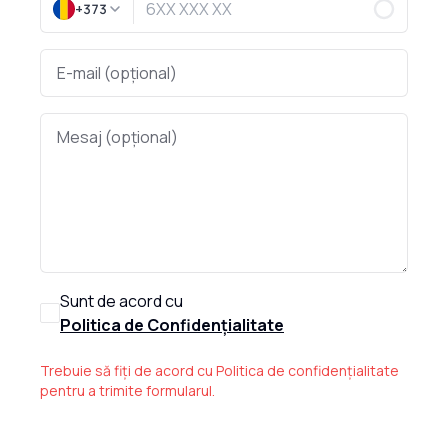
+373
Sunt de acord cu
Politica de Confidențialitate
Trebuie să fiți de acord cu Politica de confidențialitate
pentru a trimite formularul.