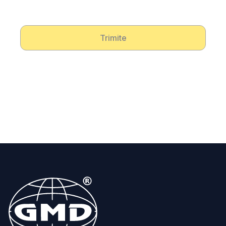
Trimite