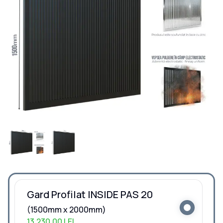
Gard Profilat INSIDE PAS 20
(1500mm x 2000mm)
13.230,00 LEI