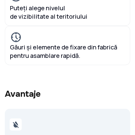
Puteți alege nivelul
de vizibilitate al teritoriului
Găuri și elemente de fixare din fabrică
pentru asamblare rapidă.
Avantaje