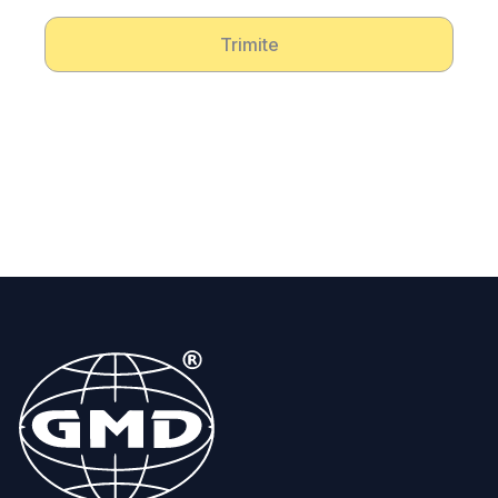
Trimite