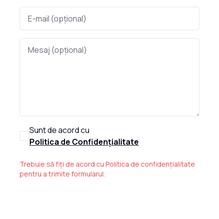
Sunt de acord cu
Politica de Confidențialitate
Trebuie să fiți de acord cu Politica de confidențialitate
pentru a trimite formularul.