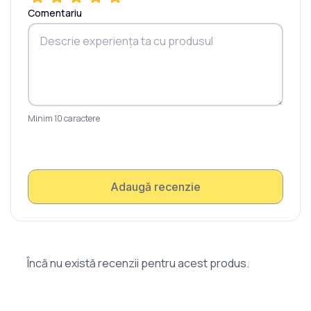
Comentariu
Minim 10 caractere
Adaugă recenzie
Încă nu există recenzii pentru acest produs.