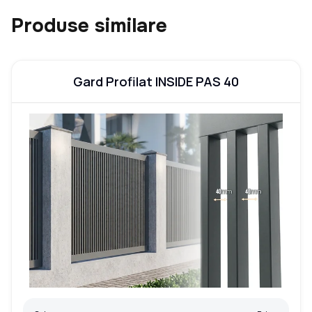
Produse similare
Gard Profilat INSIDE PAS 40