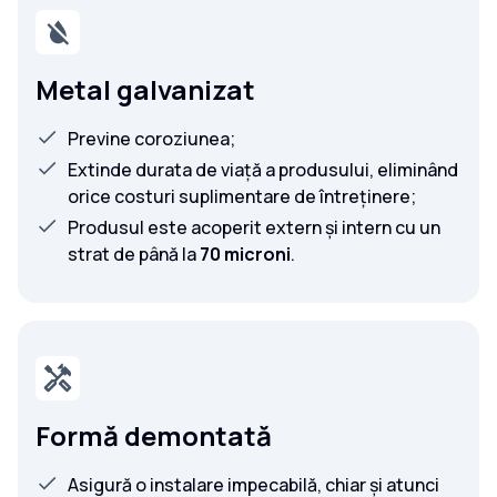
Metal galvanizat
Previne coroziunea;
Extinde durata de viață a produsului, eliminând
orice costuri suplimentare de întreținere;
Produsul este acoperit extern și intern cu un
strat de până la
70 microni
.
Formă demontată
Asigură o instalare impecabilă, chiar și atunci