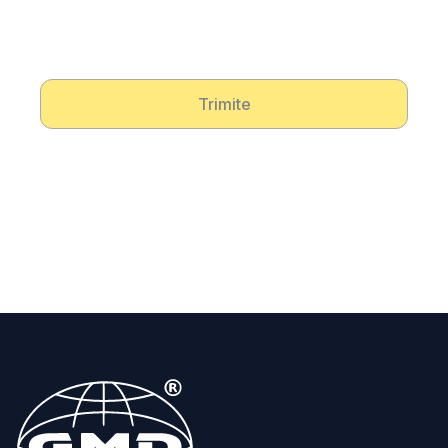
Trimite