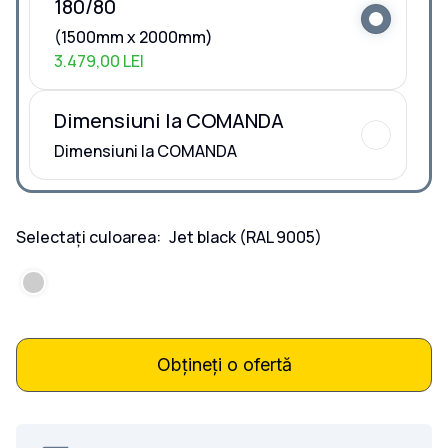
180/80
(1500mm x 2000mm)
3.479,00 LEI
Dimensiuni la COMANDA
Dimensiuni la COMANDA
Selectați culoarea:
Jet black
(RAL 9005)
Obțineți o ofertă