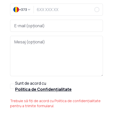
+373
Sunt de acord cu
Politica de Confidențialitate
Trebuie să fiți de acord cu Politica de confidențialitate
pentru a trimite formularul.