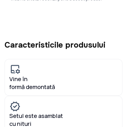
Caracteristicile produsului
Vine în
formă demontată
Setul este asamblat
cu nituri