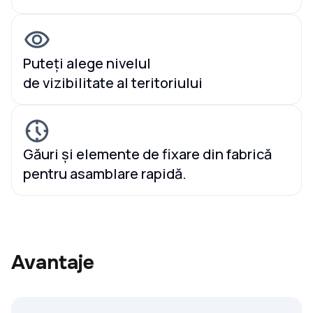
Puteți alege nivelul
de vizibilitate al teritoriului
Găuri și elemente de fixare din fabrică
pentru asamblare rapidă.
Avantaje