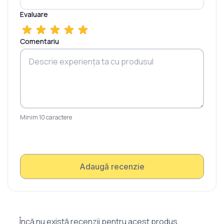
Evaluare
Comentariu
Minim 10 caractere
Adaugă recenzie
Încă nu există recenzii pentru acest produs.