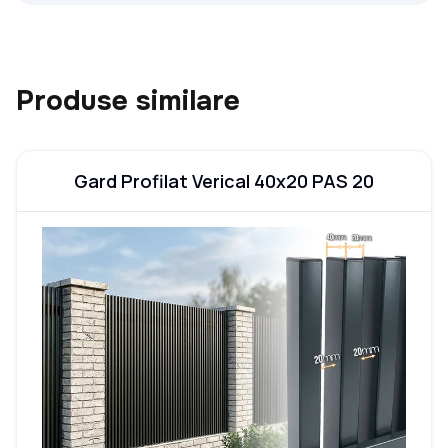
Produse similare
Gard Profilat Verical 40x20 PAS 20