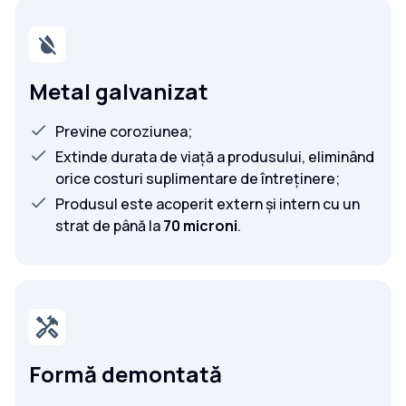
Metal galvanizat
Previne coroziunea;
Extinde durata de viață a produsului, eliminând
orice costuri suplimentare de întreținere;
Produsul este acoperit extern și intern cu un
strat de până la
70 microni
.
Formă demontată