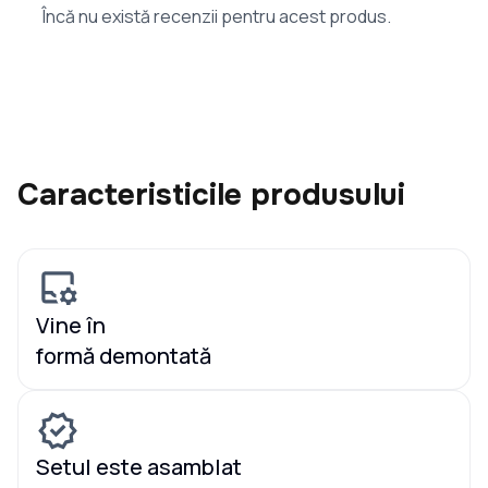
Încă nu există recenzii pentru acest produs.
Caracteristicile produsului
Vine în
formă demontată
Setul este asamblat