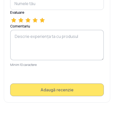
Evaluare
Comentariu
Minim 10 caractere
Adaugă recenzie