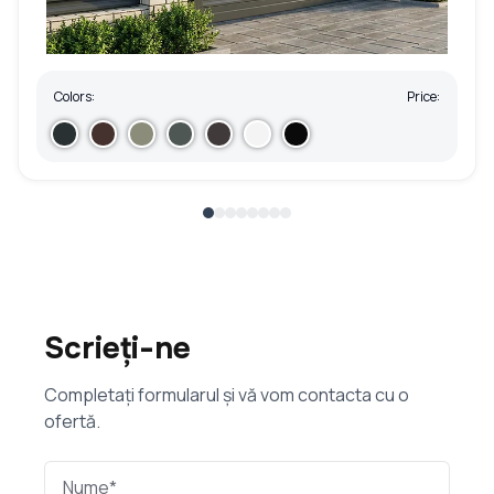
Colors:
Price:
Scrieți-ne
Completați formularul și vă vom contacta cu o
ofertă.