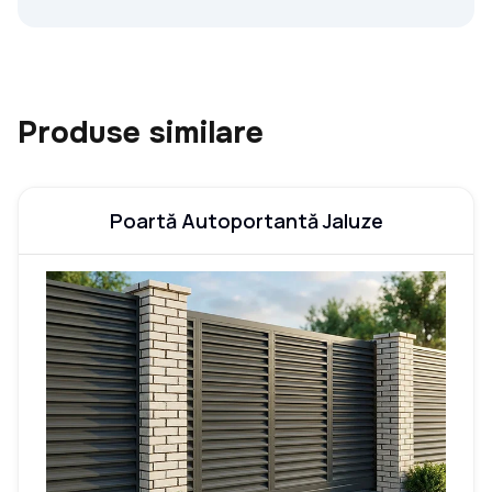
Produse similare
Poartă Autoportantă Jaluze