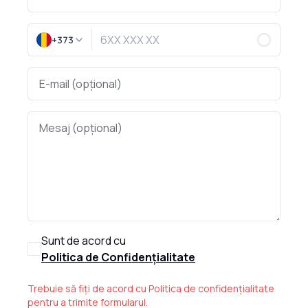
+373
Sunt de acord cu
Politica de Confidențialitate
Trebuie să fiți de acord cu Politica de confidențialitate
pentru a trimite formularul.