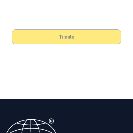
Trimite