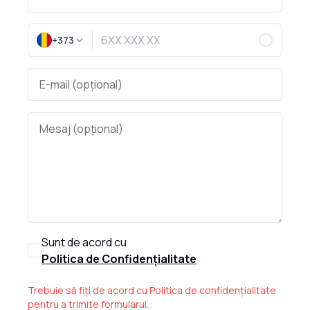
+373
Sunt de acord cu
Politica de Confidențialitate
Trebuie să fiți de acord cu Politica de confidențialitate
pentru a trimite formularul.