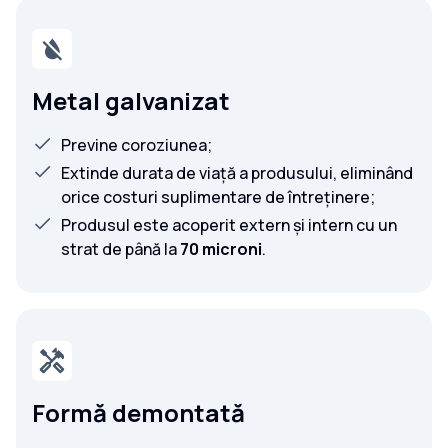
Metal galvanizat
Previne coroziunea;
Extinde durata de viață a produsului, eliminând
orice costuri suplimentare de întreținere;
Produsul este acoperit extern și intern cu un
strat de până la
70 microni
.
Formă demontată