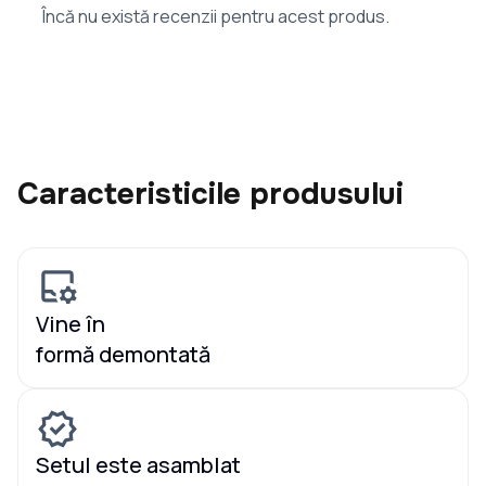
Încă nu există recenzii pentru acest produs.
Caracteristicile produsului
Vine în
formă demontată
Setul este asamblat