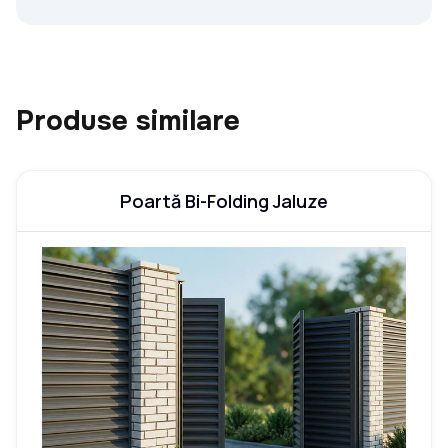
Produse similare
Poartă Bi-Folding Jaluze