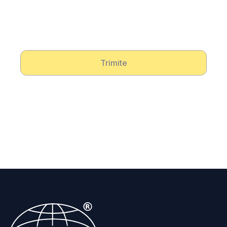
Trimite