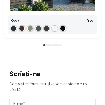
Colors:
Price:
Scrieți-ne
Completați formularul și vă vom contacta cu o
ofertă.