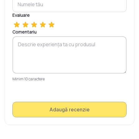
Evaluare
Comentariu
Minim 10 caractere
Adaugă recenzie