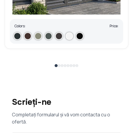
Colors:
Price:
Scrieți-ne
Completați formularul și vă vom contacta cu o
ofertă.