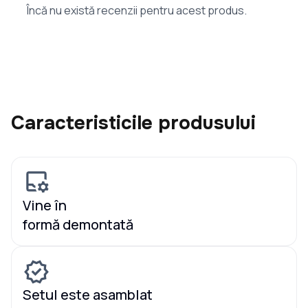
Încă nu există recenzii pentru acest produs.
Caracteristicile produsului
Vine în
formă demontată
Setul este asamblat