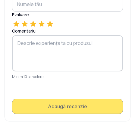
Evaluare
Comentariu
Minim 10 caractere
Adaugă recenzie