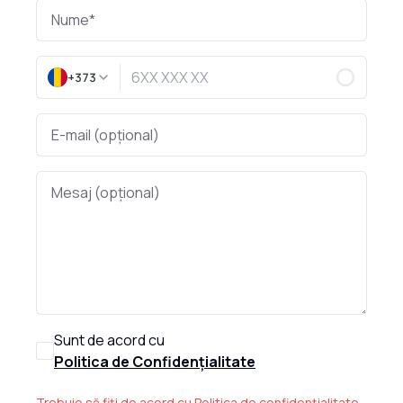
+373
Sunt de acord cu
Politica de Confidențialitate
Trebuie să fiți de acord cu Politica de confidențialitate