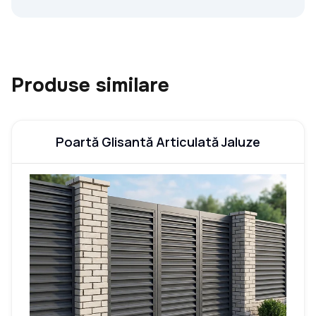
Produse similare
Poartă Glisantă Articulată Jaluze