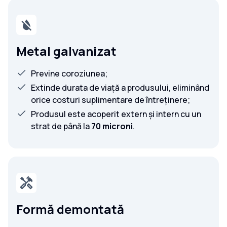
Metal galvanizat
Previne coroziunea;
Extinde durata de viață a produsului, eliminând
orice costuri suplimentare de întreținere;
Produsul este acoperit extern și intern cu un
strat de până la
70 microni
.
Formă demontată