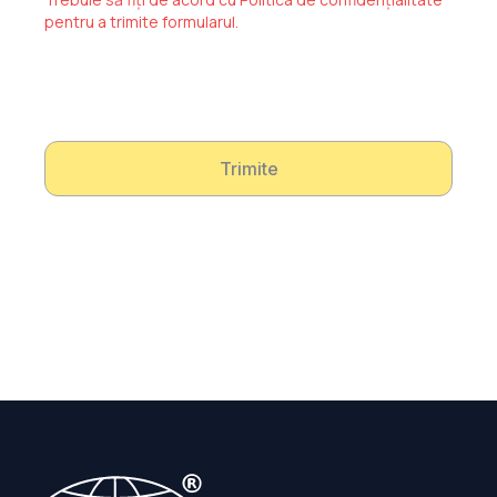
pentru a trimite formularul.
Trimite