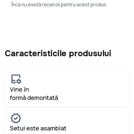
Încă nu există recenzii pentru acest produs.
Caracteristicile produsului
Vine în
formă demontată
Setul este asamblat