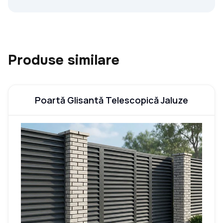
Produse similare
Poartă Glisantă Telescopică Jaluze