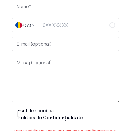
+373
Sunt de acord cu
Politica de Confidențialitate
Trebuie să fiți de acord cu Politica de confidențialitate