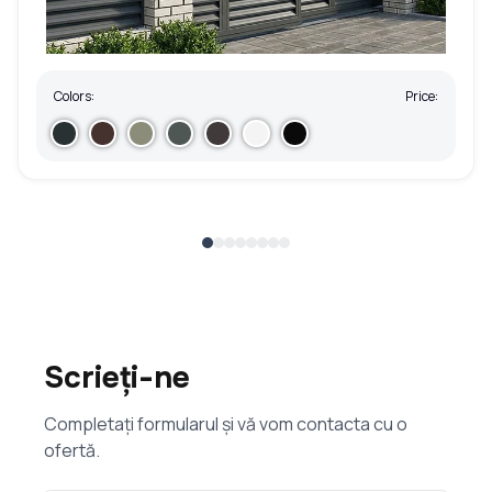
Colors:
Price:
Scrieți-ne
Completați formularul și vă vom contacta cu o
ofertă.