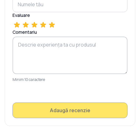
Evaluare
Comentariu
Minim 10 caractere
Adaugă recenzie