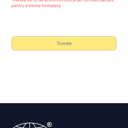
pentru a trimite formularul.
Trimite