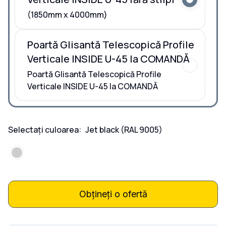
(1850mm x 4000mm)
Poartă Glisantă Telescopică Profile
Verticale INSIDE U-45 la COMANDĂ
Poartă Glisantă Telescopică Profile
Verticale INSIDE U-45 la COMANDĂ
Selectați culoarea:
Jet black
(RAL 9005)
Obțineți o ofertă