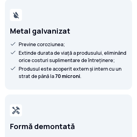
Metal galvanizat
Previne coroziunea;
Extinde durata de viață a produsului, eliminând
orice costuri suplimentare de întreținere;
Produsul este acoperit extern și intern cu un
strat de până la
70 microni
.
Formă demontată