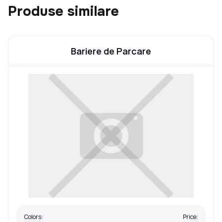
Produse similare
Bariere de Parcare
Colors:
Price: