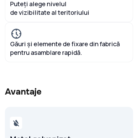
Puteți alege nivelul
de vizibilitate al teritoriului
Găuri și elemente de fixare din fabrică
pentru asamblare rapidă.
Avantaje