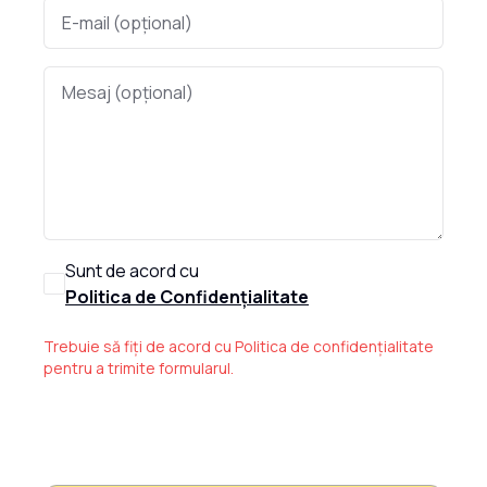
Sunt de acord cu
Politica de Confidențialitate
Trebuie să fiți de acord cu Politica de confidențialitate
pentru a trimite formularul.