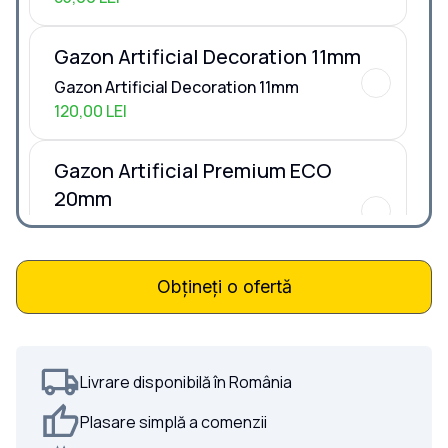
Gazon Artificial Decoration 11mm
Gazon Artificial Decoration 11mm
120,00 LEI
Gazon Artificial Premium ECO
20mm
Gazon Artificial Premium ECO 20mm
260,00 LEI
Obțineți o ofertă
Gazon Artificial Premium ECO
30mm
Gazon Artificial Premium ECO 30mm
Livrare disponibilă în România
270,00 LEI
Plasare simplă a comenzii