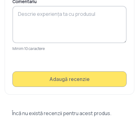
Comentariu
Minim 10 caractere
Adaugă recenzie
Încă nu există recenzii pentru acest produs.