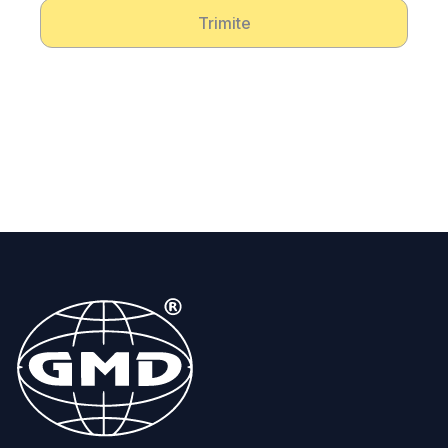
Trimite