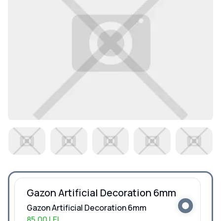
Gazon Artificial Decoration 6mm
Gazon Artificial Decoration 6mm
85,00 LEI