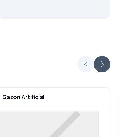
Gazon Artificial