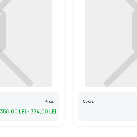
Price:
Colors:
350,00 LEI - 374,00 LEI