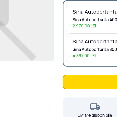
Sina Autoportanta
Sina Autoportanta 400
2.970,00 LEI
Sina Autoportanta
Sina Autoportanta 800
4.897,00 LEI
Livrare disponibilă