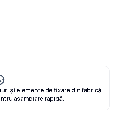
uri și elemente de fixare din fabrică
ntru asamblare rapidă.