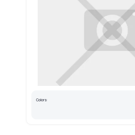
Colors: