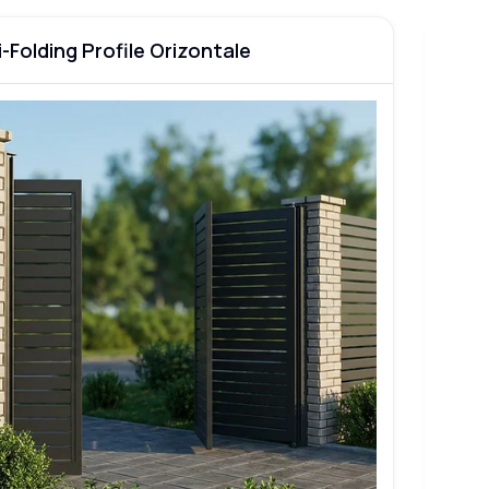
-Folding Profile Orizontale