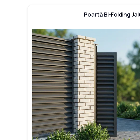
Poartă Bi-Folding Ja