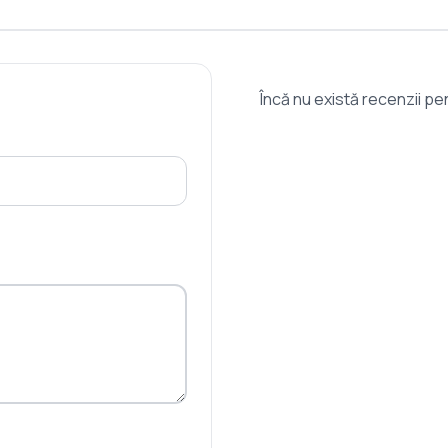
Încă nu există recenzii p