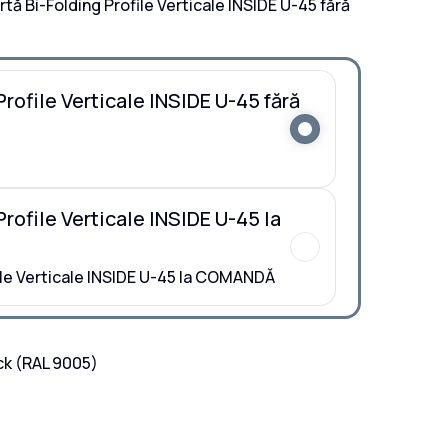
rtă Bi-Folding Profile Verticale INSIDE U-45 fără
Profile Verticale INSIDE U-45 fără
Profile Verticale INSIDE U-45 la
ile Verticale INSIDE U-45 la COMANDĂ
ck
(RAL 9005)