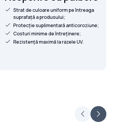
Strat de culoare uniform pe întreaga
suprafață a produsului;
Protecție suplimentară anticoroziune;
Costuri minime de întreținere;
Rezistență maximă la razele UV.