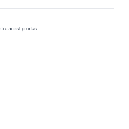
entru acest produs.