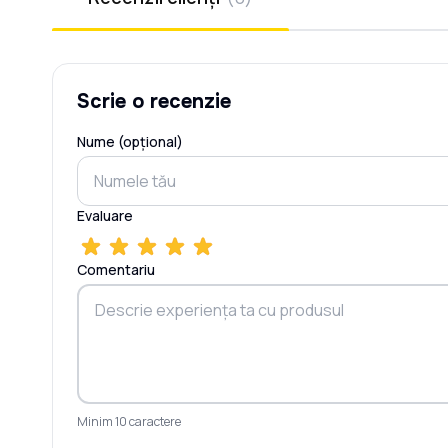
Scrie o recenzie
Nume (opțional)
Evaluare
Comentariu
Minim 10 caractere