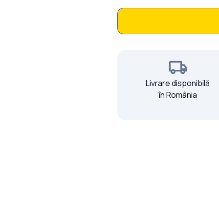
Livrare disponibilă
în România