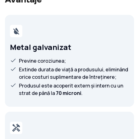
Metal galvanizat
Previne coroziunea;
Extinde durata de viață a produsului, eliminând
orice costuri suplimentare de întreținere;
Produsul este acoperit extern și intern cu un
strat de până la
70 microni
.