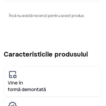
Încă nu există recenzii pentru acest produs.
Caracteristicile produsului
Vine în
formă demontată