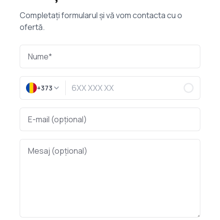
Completați formularul și vă vom contacta cu o
ofertă.
+373