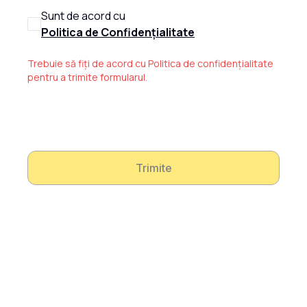
Sunt de acord cu
Politica de Confidențialitate
Trebuie să fiți de acord cu Politica de confidențialitate
pentru a trimite formularul.
Trimite