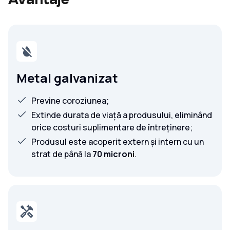
Metal galvanizat
Previne coroziunea;
Extinde durata de viață a produsului, eliminând
orice costuri suplimentare de întreținere;
Produsul este acoperit extern și intern cu un
strat de până la
70 microni
.