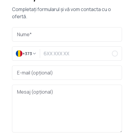
Completați formularul și vă vom contacta cu o
ofertă.
+373