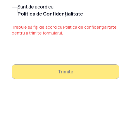
Sunt de acord cu
Politica de Confidențialitate
Trebuie să fiți de acord cu Politica de confidențialitate
pentru a trimite formularul.
Trimite