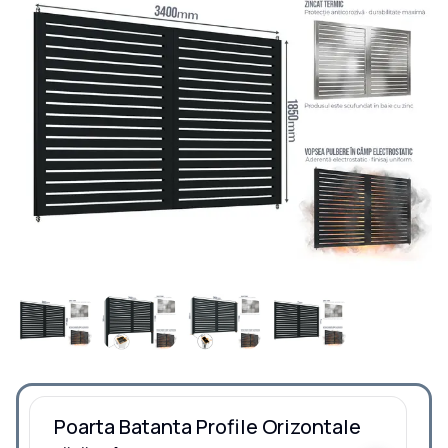
Poarta Batanta Profile Orizontale