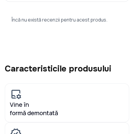
Încă nu există recenzii pentru acest produs.
Caracteristicile produsului
Vine în
formă demontată