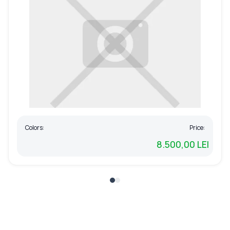
Colors:
Price:
8.500,00 LEI