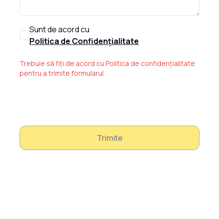
Sunt de acord cu
Politica de Confidențialitate
Trebuie să fiți de acord cu Politica de confidențialitate
pentru a trimite formularul.
Trimite