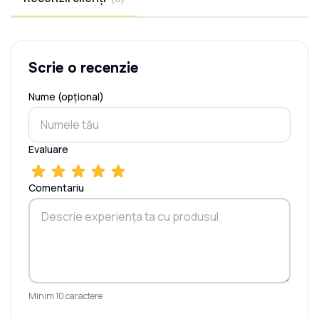
Scrie o recenzie
Nume (opțional)
Evaluare
Comentariu
Minim 10 caractere