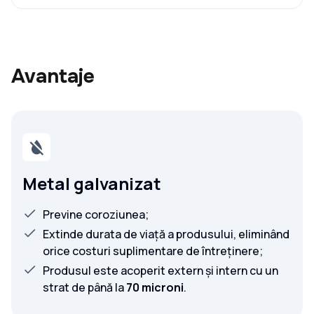
Avantaje
Metal galvanizat
Previne coroziunea;
Extinde durata de viață a produsului, eliminând
orice costuri suplimentare de întreținere;
Produsul este acoperit extern și intern cu un
strat de până la
70 microni
.