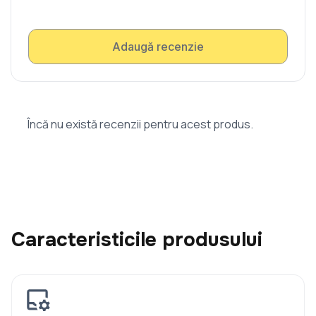
Adaugă recenzie
Încă nu există recenzii pentru acest produs.
Caracteristicile produsului