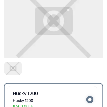
Husky 1200
Husky 1200
8.500,00 LEI