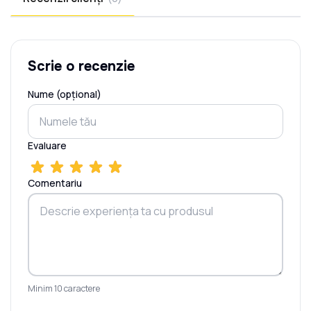
Scrie o recenzie
Nume (opțional)
Evaluare
Comentariu
Minim 10 caractere