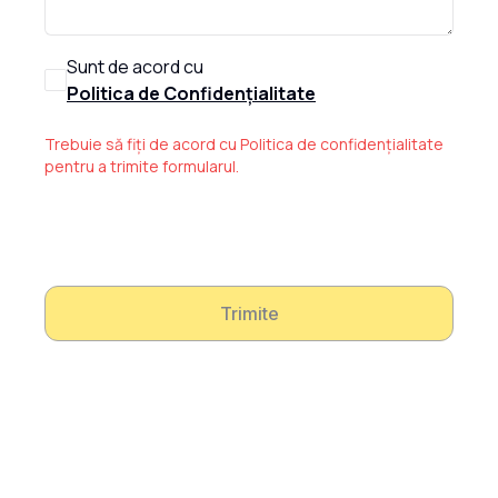
Sunt de acord cu
Politica de Confidențialitate
Trebuie să fiți de acord cu Politica de confidențialitate
pentru a trimite formularul.
Trimite