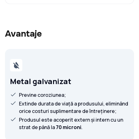
Avantaje
Metal galvanizat
Previne coroziunea;
Extinde durata de viață a produsului, eliminând
orice costuri suplimentare de întreținere;
Produsul este acoperit extern și intern cu un
strat de până la
70 microni
.