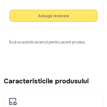
Adaugă recenzie
Încă nu există recenzii pentru acest produs.
Caracteristicile produsului