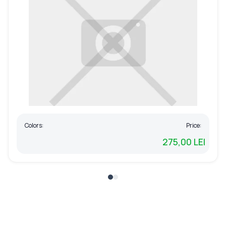
Colors:
Price:
275,00 LEI