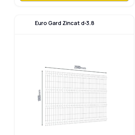
Euro Gard Zincat d-3.8