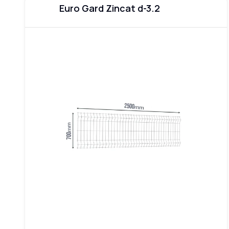
Euro Gard Zincat d-3.2