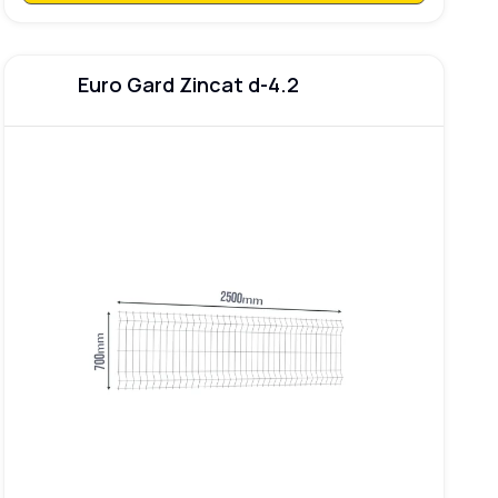
Euro Gard Zincat d-4.2