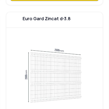
Euro Gard Zincat d-3.8