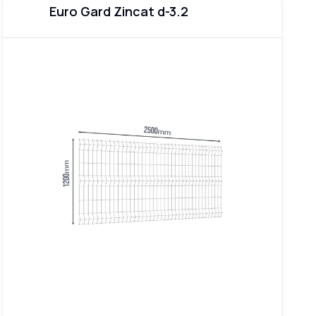
Euro Gard Zincat d-3.2