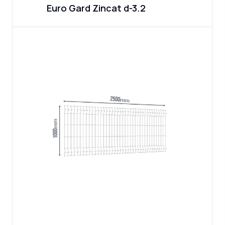
Euro Gard Zincat d-3.2