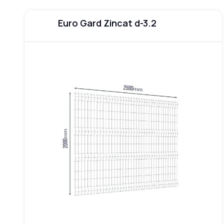
Euro Gard Zincat d-3.2