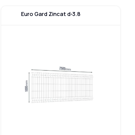
Euro Gard Zincat d-3.8