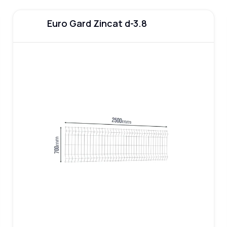
Euro Gard Zincat d-3.8