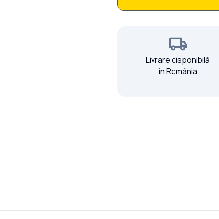
Livrare disponibilă
în România