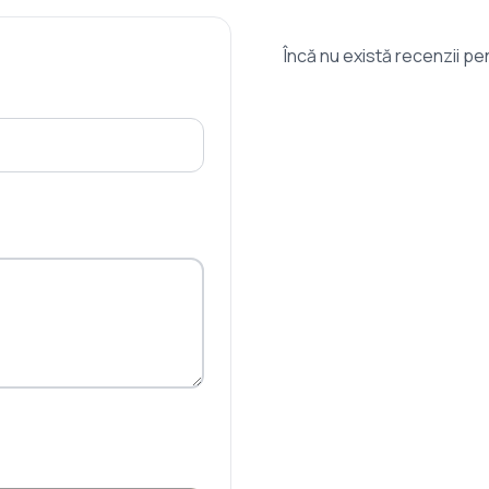
Încă nu există recenzii p