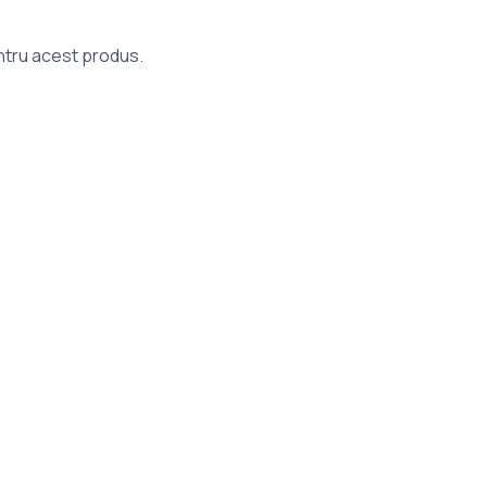
entru acest produs.