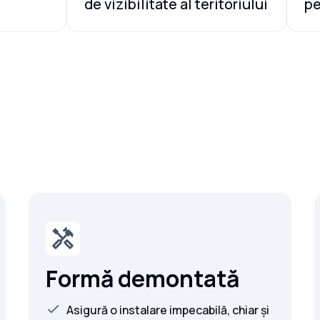
de vizibilitate al teritoriului
pe
Formă demontată
Asigură o instalare impecabilă, chiar și