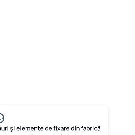
uri și elemente de fixare din fabrică