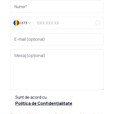
+373
Sunt de acord cu
Politica de Confidențialitate