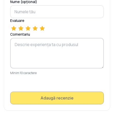
Nume (opțional)
Evaluare
Comentariu
Minim 10 caractere
Adaugă recenzie