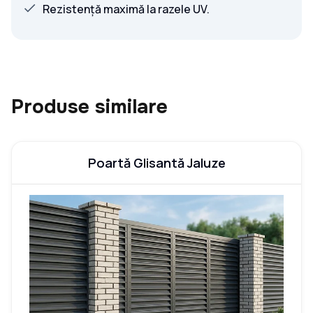
Rezistență maximă la razele UV.
Produse similare
Poartă Glisantă Jaluze