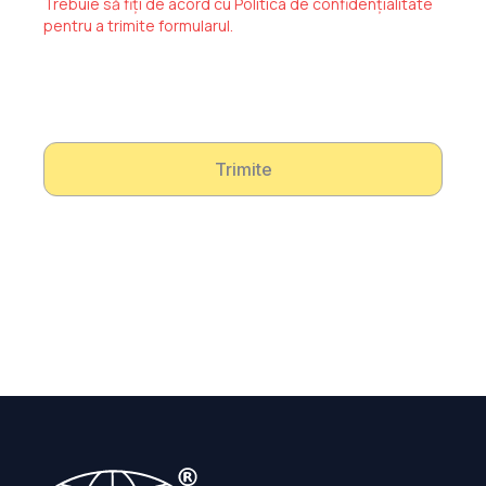
Trebuie să fiți de acord cu Politica de confidențialitate
pentru a trimite formularul.
Trimite