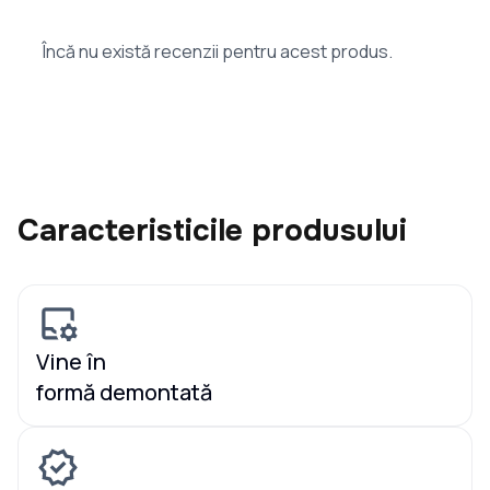
Încă nu există recenzii pentru acest produs.
Caracteristicile produsului
Vine în
formă demontată