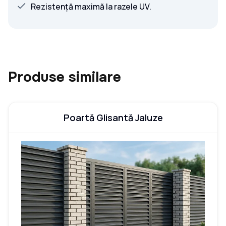
Rezistență maximă la razele UV.
Produse similare
Poartă Glisantă Jaluze