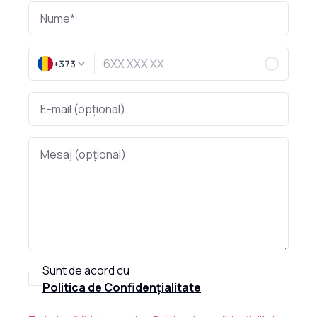
+373
Sunt de acord cu
Politica de Confidențialitate