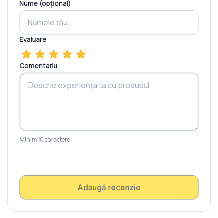
Nume (opțional)
Evaluare
Comentariu
Minim 10 caractere
Adaugă recenzie