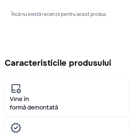
Încă nu există recenzii pentru acest produs.
Caracteristicile produsului
Vine în
formă demontată