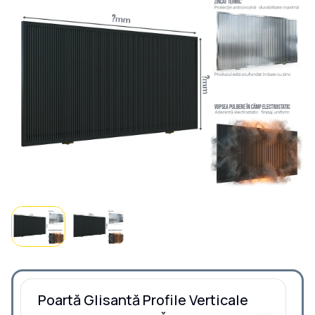
Poartă Glisantă Profile Verticale