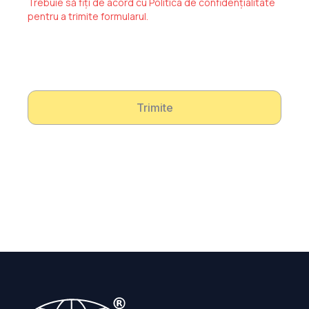
Trebuie să fiți de acord cu Politica de confidențialitate
pentru a trimite formularul.
Trimite