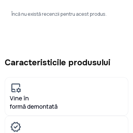
Încă nu există recenzii pentru acest produs.
Caracteristicile produsului
Vine în
formă demontată