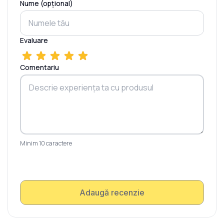
Nume (opțional)
Evaluare
Comentariu
Minim 10 caractere
Adaugă recenzie