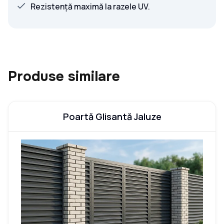
Rezistență maximă la razele UV.
Produse similare
Poartă Glisantă Jaluze