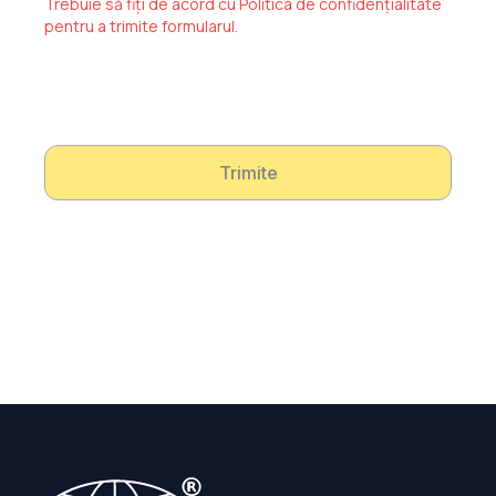
Trebuie să fiți de acord cu Politica de confidențialitate
pentru a trimite formularul.
Trimite