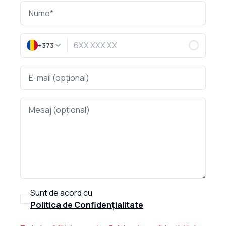
+373
Sunt de acord cu
Politica de Confidențialitate