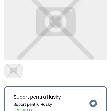
Suport pentru Husky
Suport pentru Husky
520,00 LEI