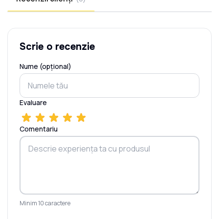
Scrie o recenzie
Nume (opțional)
Evaluare
Comentariu
Minim 10 caractere