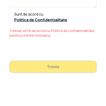
Sunt de acord cu
Politica de Confidențialitate
Trebuie să fiți de acord cu Politica de confidențialitate
pentru a trimite formularul.
Trimite