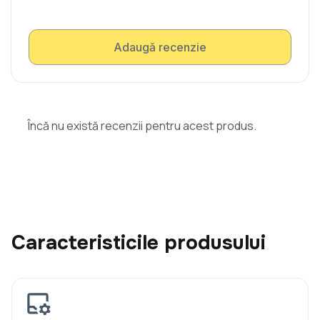
Adaugă recenzie
Încă nu există recenzii pentru acest produs.
Caracteristicile produsului