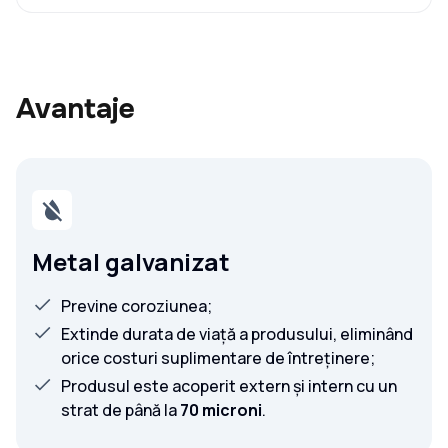
Avantaje
Metal galvanizat
Previne coroziunea;
Extinde durata de viață a produsului, eliminând
orice costuri suplimentare de întreținere;
Produsul este acoperit extern și intern cu un
strat de până la
70 microni
.