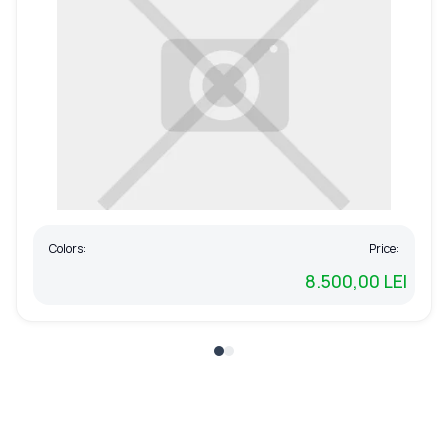
Colors:
Price:
8.500,00 LEI